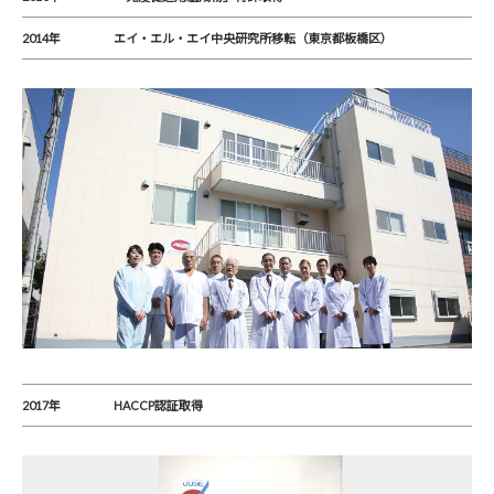
2014年
エイ・エル・エイ中央研究所移転（東京都板橋区）
2017年
HACCP認証取得