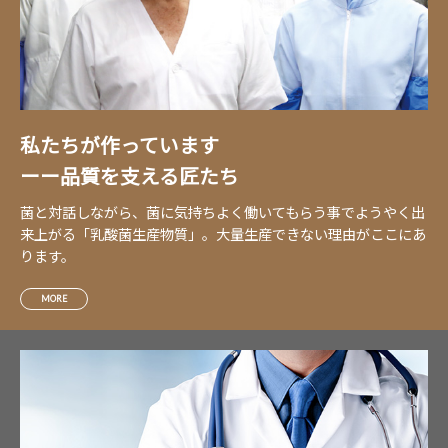
私たちが作っています
ーー品質を支える匠たち
菌と対話しながら、菌に気持ちよく働いてもらう事でようやく出
来上がる「乳酸菌生産物質」。大量生産できない理由がここにあ
ります。
MORE