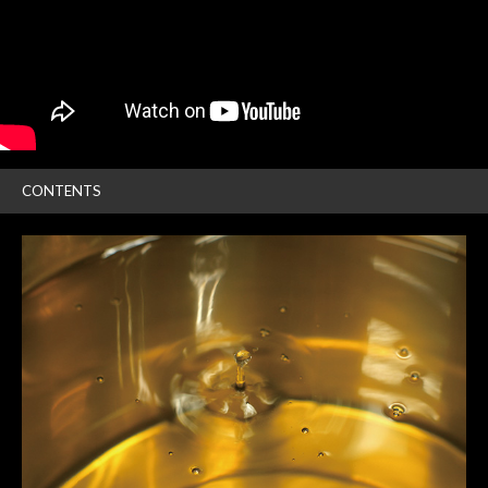
CONTENTS