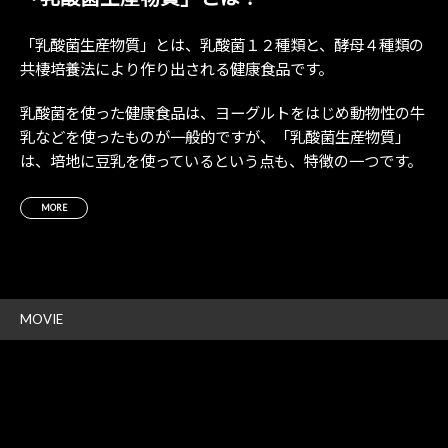
「乳酸菌生産物質」とは、乳酸菌１２種類と、酵母４種類の
共棲培養法により作り出される健康食品です。
乳酸菌を使った健康食品は、ヨーグルトをはじめ動物性の牛
乳などを使ったものが一般的ですが、「乳酸菌生産物質」
は、培地に豆乳を使っているという点も、特徴の一つです。
MORE
MOVIE