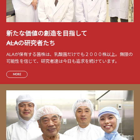
新たな価値の創造を目指して
――ALAの研究者たち
ALAが保有する菌株は、乳酸菌だけでも２０００株以上。無限の
可能性を信じて、研究者達は今日も追求を続けています。
MORE