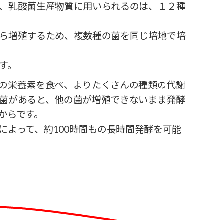
、乳酸菌生産物質に用いられるのは、１２種
ら増殖するため、複数種の菌を同じ培地で培
す。
の栄養素を食べ、よりたくさんの種類の代謝
菌があると、他の菌が増殖できないまま発酵
からです。
によって、約100時間もの長時間発酵を可能