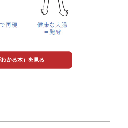
がわかる本」を見る