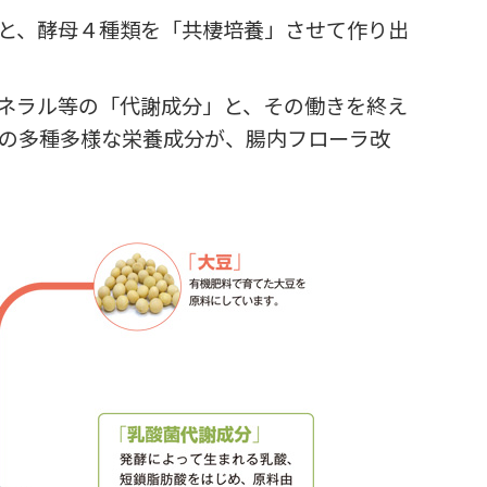
と、酵母４種類を「共棲培養」させて作り出
ネラル等の「代謝成分」と、その働きを終え
の多種多様な栄養成分が、腸内フローラ改