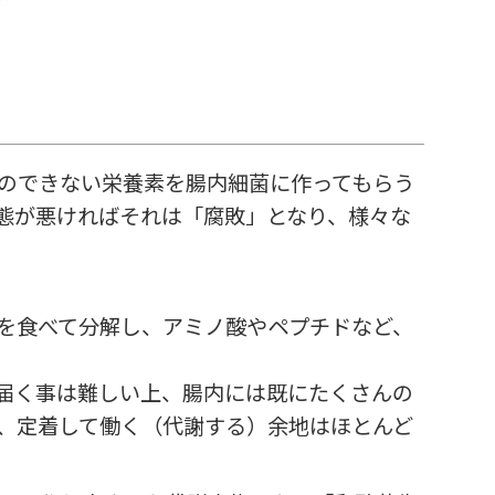
のできない栄養素を腸内細菌に作ってもらう
態が悪ければそれは「腐敗」となり、様々な
を食べて分解し、アミノ酸やペプチドなど、
届く事は難しい上、腸内には既にたくさんの
、定着して働く（代謝する）余地はほとんど