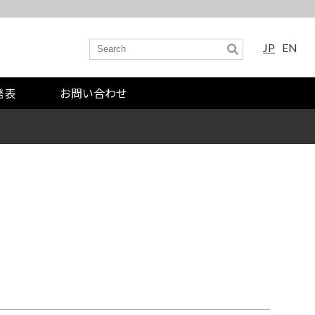
JP
EN
発表
お問い合わせ