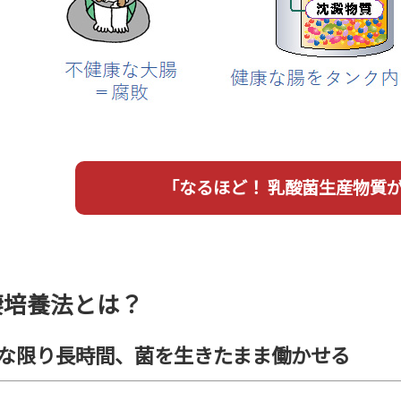
「なるほど！ 乳酸菌生産物質
棲培養法とは？
な限り長時間、菌を生きたまま働かせる