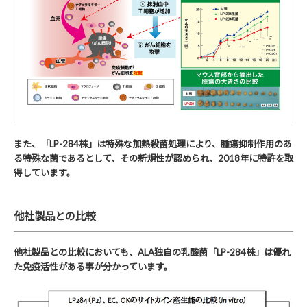
また、「LP-284株」は特殊な加熱殺菌処理により、腫瘍抑制作用のあ
る特殊な菌であるとして、その新規性が認められ、2018年に特許を取
得しています。
他社製品との比較
他社製品との比較においても、ALA独自の乳酸菌「LP-284株」は優れ
た免疫活性がある事が分かっています。