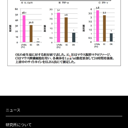
ニュース
研究所について