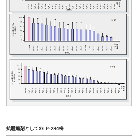
抗腫瘍剤としてのLP-284株