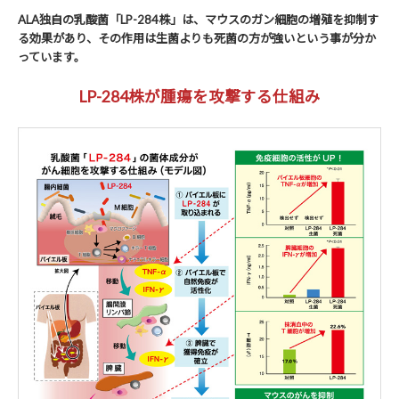
ALA独自の乳酸菌「LP-284株」は、マウスのガン細胞の増殖を抑制す
る効果があり、その作用は生菌よりも死菌の方が強いという事が分か
っています。
LP-284株が腫瘍を攻撃する仕組み