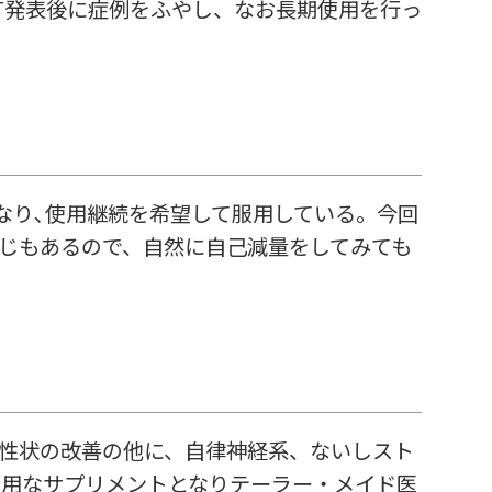
T発表後に症例をふやし、なお長期使用を行っ
となり､使用継続を希望して服用している。今回
じもあるので、自然に自己減量をしてみても
性状の改善の他に、自律神経系、ないしスト
有用なサプリメントとなりテーラー・メイド医