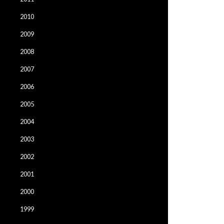
2010
2009
2008
2007
2006
2005
2004
2003
2002
2001
2000
1999