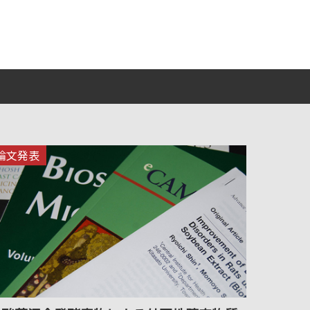
論文発表
論文発