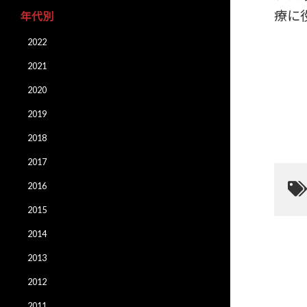
療に
年代別
2022
2021
2020
2019
2018
2017
2016
2015
2014
2013
2012
2011