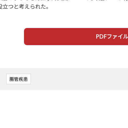
役立つと考えられた。
PDFファイ
腸管疾患