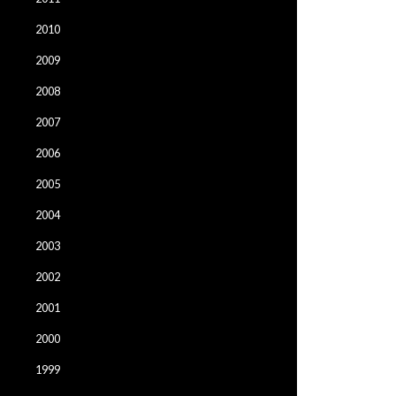
2010
2009
2008
2007
2006
2005
2004
2003
2002
2001
2000
1999