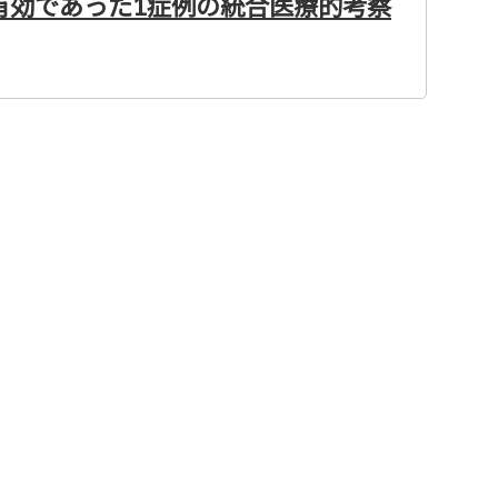
有効であった1症例の統合医療的考察