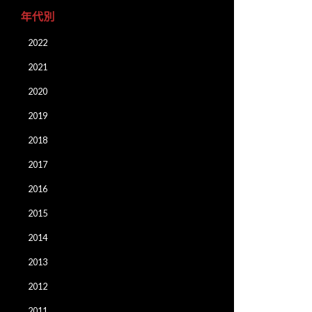
年代別
2022
2021
2020
2019
2018
2017
2016
2015
2014
2013
2012
2011