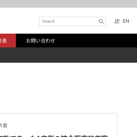
JP
EN
発表
お問い合わせ
大会