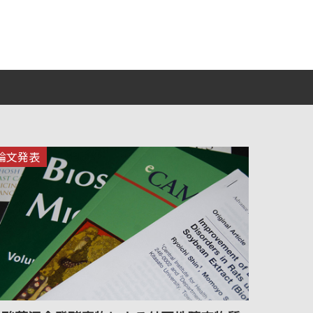
論文発表
論文発